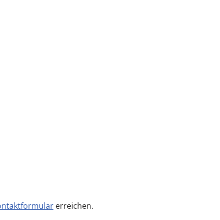
ntaktformular
erreichen.