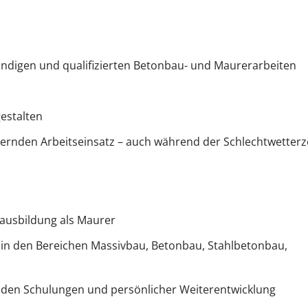
ndigen und qualifizierten Betonbau- und Maurerarbeiten
estalten
uernden Arbeitseinsatz – auch während der Schlechtwetterz
ausbildung als Maurer
 in den Bereichen Massivbau, Betonbau, Stahlbetonbau,
enden Schulungen und persönlicher Weiterentwicklung