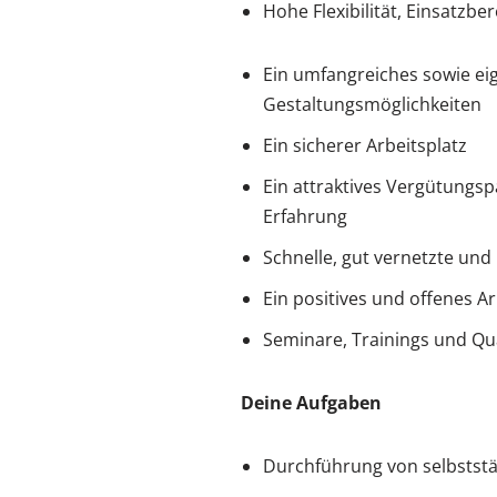
Hohe Flexibilität, Einsatzb
Ein umfangreiches sowie ei
Gestaltungsmöglichkeiten
Ein sicherer Arbeitsplatz
Ein attraktives Vergütungsp
Erfahrung
Schnelle, gut vernetzte un
Ein positives und offenes Ar
Seminare, Trainings und Qua
Deine Aufgaben
Durchführung von selbststä