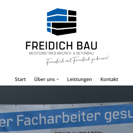
Start
Über uns
Leistungen
Kontakt