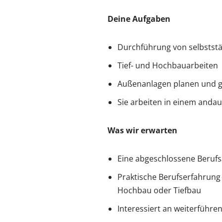
Deine Aufgaben
Durchführung von selbststä
Tief- und Hochbauarbeiten
Außenanlagen planen und g
Sie arbeiten in einem anda
Was wir erwarten
Eine abgeschlossene Berufs
Praktische Berufserfahrung
Hochbau oder Tiefbau
Interessiert an weiterführ