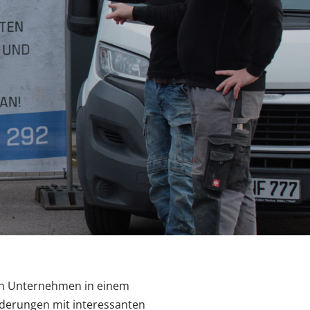
den Unternehmen in einem
erungen mit interessanten