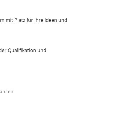
 mit Platz für Ihre Ideen und
er Qualifikation und
hancen