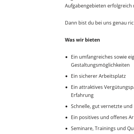
Aufgabengebieten erfolgreich m
Dann bist du bei uns genau ric
Was wir bieten
Ein umfangreiches sowie ei
Gestaltungsmöglichkeiten
Ein sicherer Arbeitsplatz
Ein attraktives Vergütungsp
Erfahrung
Schnelle, gut vernetzte un
Ein positives und offenes Ar
Seminare, Trainings und Qua