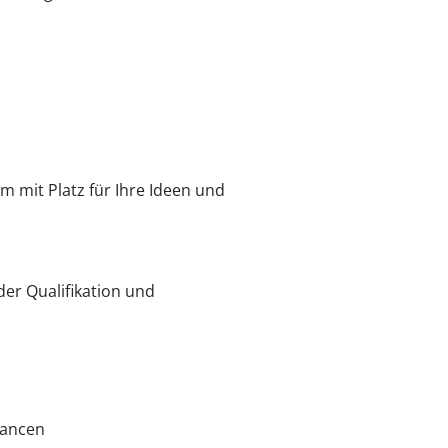
 mit Platz für Ihre Ideen und
er Qualifikation und
hancen