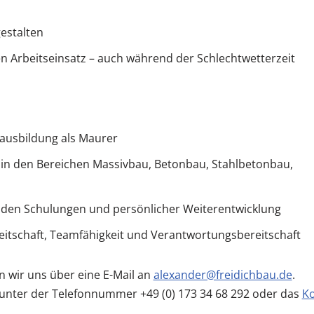
estalten
n Arbeitseinsatz – auch während der Schlechtwetterzeit
ausbildung als Maurer
 in den Bereichen Massivbau, Betonbau, Stahlbetonbau,
enden Schulungen und persönlicher Weiterentwicklung
ereitschaft, Teamfähigkeit und Verantwortungsbereitschaft
n wir uns über eine E-Mail an
alexander@freidichbau.de
.
 unter der Telefonnummer +49 (0) 173 34 68 292 oder das
Ko