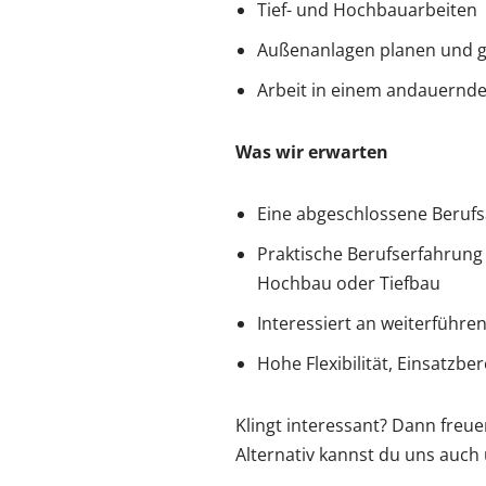
Tief- und Hochbauarbeiten
Außenanlagen planen und g
Arbeit in einem andauernde
Was wir erwarten
Eine abgeschlossene Berufs
Praktische Berufserfahrung
Hochbau oder Tiefbau
Interessiert an weiterführ
Hohe Flexibilität, Einsatzb
Klingt interessant? Dann freue
Alternativ kannst du uns auch